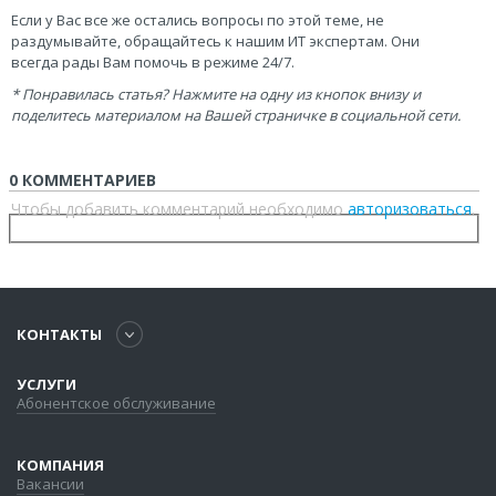
Если у Вас все же остались вопросы по этой теме, не
раздумывайте, обращайтесь к нашим ИТ экспертам. Они
всегда рады Вам помочь в режиме 24/7.
* Понравилась статья? Нажмите на одну из кнопок внизу и
поделитесь материалом на Вашей страничке в социальной сети.
0 КОММЕНТАРИЕВ
Чтобы добавить комментарий необходимо
авторизоваться
.
КОНТАКТЫ
УСЛУГИ
Абонентское обслуживание
КОМПАНИЯ
Вакансии