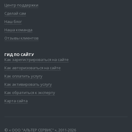
Центр поддержки
Сделай сам
Наш блог
Наша команда
Отзывы клиентов
ГИД ПО САЙТУ
Как зарегистрироваться на сайте
Как авторизоваться на сайте
Как оплатить услугу
Как активировать услугу
Как обратиться к эксперту
Карта сайта
© «
ООО "АЛЬТЕР СЕРВИС"
», 2011-2026