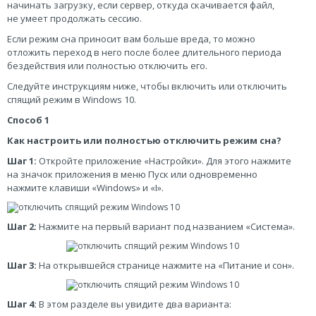
начинать загрузку, если сервер, откуда скачивается файл,
не умеет продолжать сессию.
Если режим сна приносит вам больше вреда, то можно
отложить переход в него после более длительного периода
бездействия или полностью отключить его.
Следуйте инструкциям ниже, чтобы включить или отключить
спящий режим в Windows 10.
Способ 1
Как настроить или полностью отключить режим сна?
Шаг 1:
Откройте приложение «Настройки». Для этого нажмите
на значок приложения в меню Пуск или одновременно
нажмите клавиши «Windows» и «I».
Шаг 2:
Нажмите на первый вариант под названием «Система».
Шаг 3:
На открывшейся странице нажмите на «Питание и сон».
Шаг 4:
В этом разделе вы увидите два варианта: