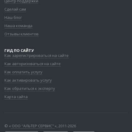
Центр поддержки
Сделай сам
Наш блог
Наша команда
Отзывы клиентов
ГИД ПО САЙТУ
Как зарегистрироваться на сайте
Как авторизоваться на сайте
Как оплатить услугу
Как активировать услугу
Как обратиться к эксперту
Карта сайта
© «
ООО "АЛЬТЕР СЕРВИС"
», 2011-2026