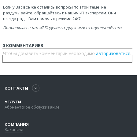
Если у Вас все же остались вопросы по этой теме, не
раздумывайте, обращайтесь к нашим ИТ экспертам. Они
всегда рады Вам помочь в режиме 24/7.
Понравилась статья? Поделись с друзьями в социальной сети
0 КОММЕНТАРИЕВ
Чтобы добавить комментарий необходимо
авторизоваться
.
КОНТАКТЫ
УСЛУГИ
Абонентское обслуживание
КОМПАНИЯ
Вакансии